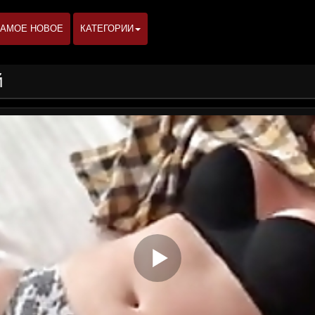
АМОЕ НОВОЕ
КАТЕГОРИИ
й