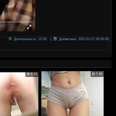
Длительность: 10:59
Добавлено: 2022-01-27 00:00:00
9:13
7:49