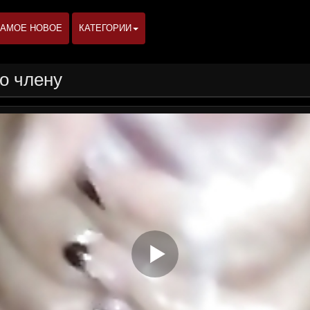
АМОЕ НОВОЕ
КАТЕГОРИИ
по члену