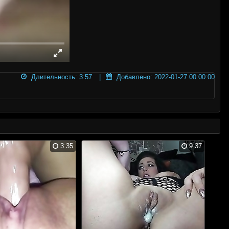
Длительность: 3:57
Добавлено: 2022-01-27 00:00:00
3:35
9:37