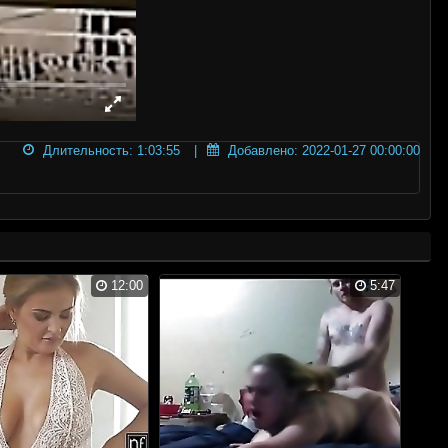
Длительность: 1:03:55
Добавлено: 2022-01-27 00:00:00
12:00
5:47