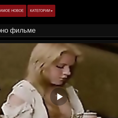
АМОЕ НОВОЕ
КАТЕГОРИИ
рно фильме