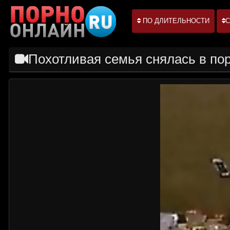
ПО ДЛИТЕЛЬНОСТИ
С
Похотливая семья снялась в по